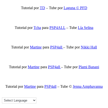
Tutorial por
TD
– Tube por
Laguna © PFD
Tutorial por
Tcha
para
PSP4ALL
– Tube
Lía Selina
Tutorial por
Martine
para
PSP4all
– Tube por
Nikki Hall
Tutorial por
Martine
para
PSP4all
– Tube por
Plami Banani
Tutorial por
Martine
para
PSP4all
– Tube ©
Jenna Amphavanna