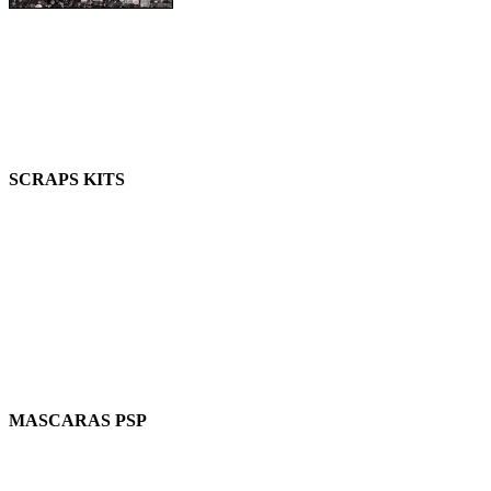
SCRAPS KITS
MASCARAS PSP