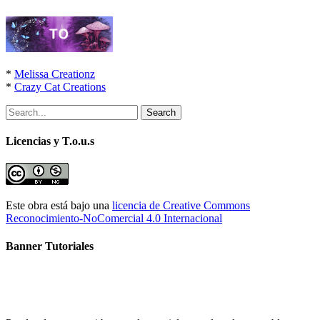
*
Melissa Creationz
*
Crazy Cat Creations
Search
Licencias y T.o.u.s
Este obra está bajo una
licencia de Creative Commons
Reconocimiento-NoComercial 4.0 Internacional
Banner Tutoriales