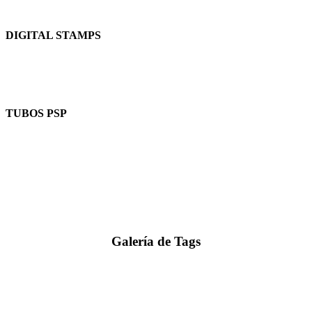
DIGITAL STAMPS
TUBOS PSP
Galería de Tags